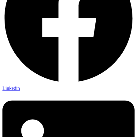
Linkedin