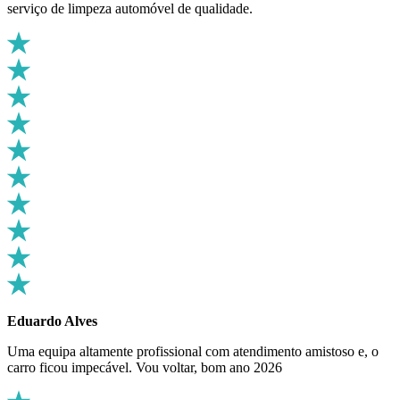
serviço de limpeza automóvel de qualidade.
Eduardo Alves
Uma equipa altamente profissional com atendimento amistoso e, o
carro ficou impecável. Vou voltar, bom ano 2026