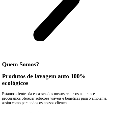
Quem Somos?
Produtos de lavagem auto 100%
ecológicos
Estamos cientes da escassez dos nossos recursos naturais e
procuramos oferecer soluções viáveis e benéficas para o ambiente,
assim como para todos os nossos clientes.