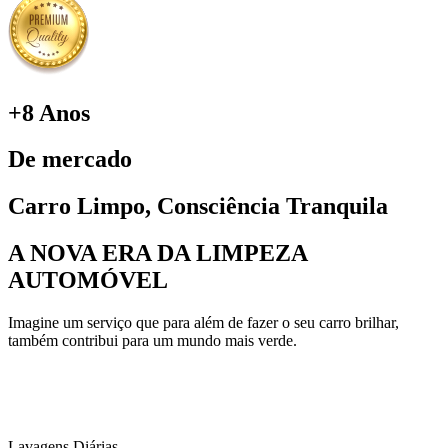
+8 Anos
De mercado
Carro Limpo, Consciência Tranquila
A NOVA ERA DA LIMPEZA
AUTOMÓVEL
Imagine um serviço que para além de fazer o seu carro brilhar,
também contribui para um mundo mais verde.
Lavagens Diárias