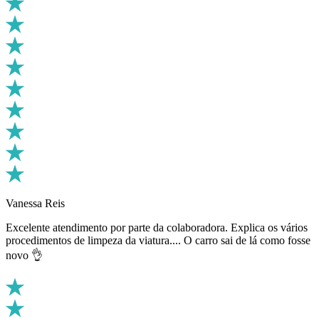
Vanessa Reis
Excelente atendimento por parte da colaboradora. Explica os vários
procedimentos de limpeza da viatura.... O carro sai de lá como fosse
novo 👌