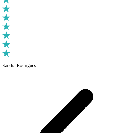
Sandra Rodrigues