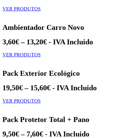
VER PRODUTOS
Ambientador Carro Novo
3,60€ – 13,20€ - IVA Incluido
VER PRODUTOS
Pack Exterior Ecológico
19,50€ – 15,60€ - IVA Incluido
VER PRODUTOS
Pack Protetor Total + Pano
9,50€ – 7,60€ - IVA Incluido