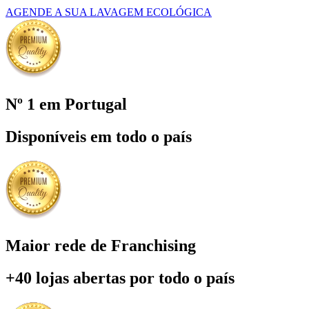
AGENDE A SUA LAVAGEM ECOLÓGICA
Nº 1 em Portugal
Disponíveis em todo o país
Maior rede de Franchising
+40 lojas abertas por todo o país