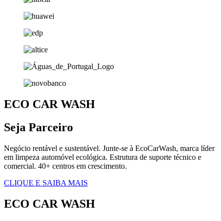
ECO CAR WASH
Seja Parceiro
Negócio rentável e sustentável. Junte-se à EcoCarWash, marca líder
em limpeza automóvel ecológica. Estrutura de suporte técnico e
comercial. 40+ centros em crescimento.
CLIQUE E SAIBA MAIS
ECO CAR WASH