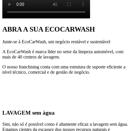
ABRA A SUA ECOCARWASH
Junte-se à EcoCarWash, um negócio rentável e sustentável
A EcoCarWash é marca líder no setor da limpeza automóvel, com
mais de 40 centros de lavagem.
O nosso franchising conta com uma estrutura de suporte eficiente a
nível técnico, comercial e de gestão de negócio.
LAVAGEM sem água
Sim, não só é possível como é altamente eficaz a lavagem sem água.
Estamos cientes da escassez dos nossos recursos naturais e