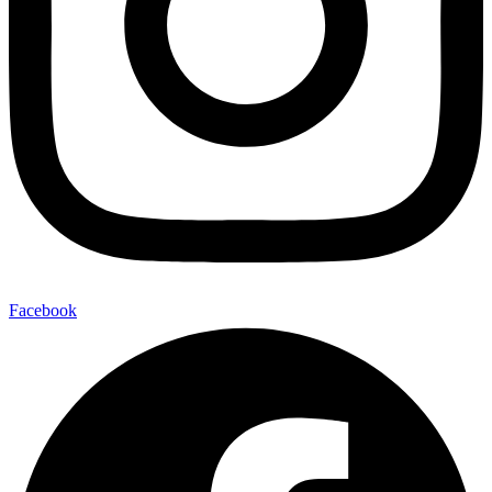
Facebook