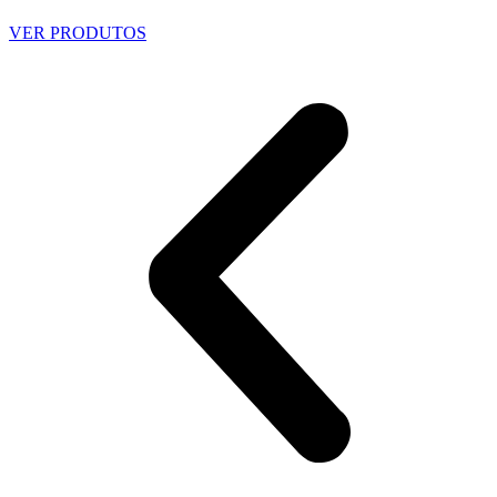
VER PRODUTOS