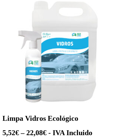
Limpa Vidros Ecológico
5,52€ – 22,08€ - IVA Incluido