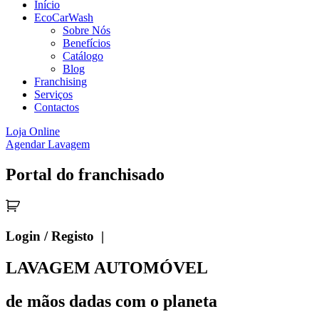
Início
EcoCarWash
Sobre Nós
Benefícios
Catálogo
Blog
Franchising
Serviços
Contactos
Loja Online
Agendar Lavagem
Portal do franchisado
Login / Registo |
LAVAGEM AUTOMÓVEL
de mãos dadas com o planeta