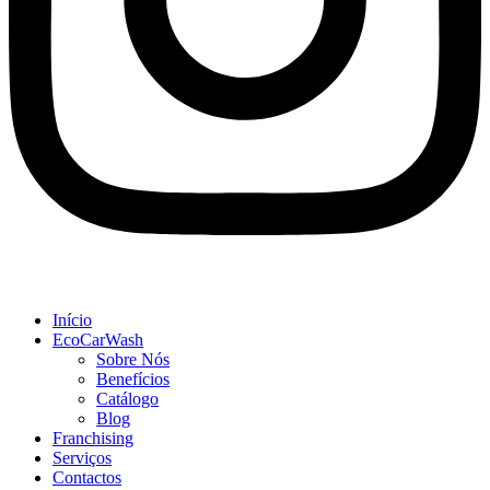
Início
EcoCarWash
Sobre Nós
Benefícios
Catálogo
Blog
Franchising
Serviços
Contactos