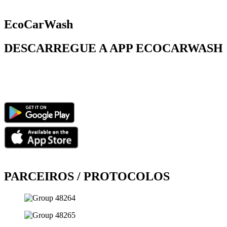
EcoCarWash
DESCARREGUE A APP ECOCARWASH
PARCEIROS / PROTOCOLOS