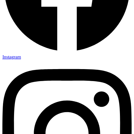
Instagram