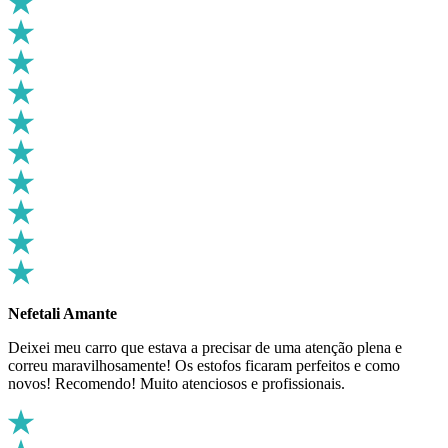
Nefetali Amante
Deixei meu carro que estava a precisar de uma atenção plena e
correu maravilhosamente! Os estofos ficaram perfeitos e como
novos! Recomendo! Muito atenciosos e profissionais.