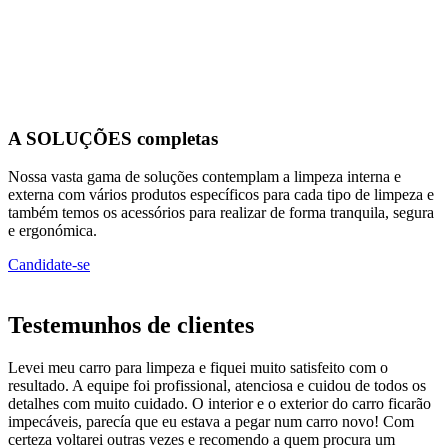
A SOLUÇÕES completas
Nossa vasta gama de soluções contemplam a limpeza interna e
externa com vários produtos específicos para cada tipo de limpeza e
também temos os acessórios para realizar de forma tranquila, segura
e ergonómica.
Candidate-se
Testemunhos de clientes
Levei meu carro para limpeza e fiquei muito satisfeito com o
resultado. A equipe foi profissional, atenciosa e cuidou de todos os
detalhes com muito cuidado. O interior e o exterior do carro ficarão
impecáveis, parecía que eu estava a pegar num carro novo! Com
certeza voltarei outras vezes e recomendo a quem procura um