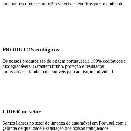
procuramos oferecer soluções viáveis e benéficas para o ambiente.
PRODUTOS ecológicos
Os nossos produtos são de origem portuguesa e 100% ecológicos e
biodegradáveis! Garantem brilho, proteção e resultados
profissionais. Também disponíveis para aquisição individual.
LIDER no setor
Somos líderes no setor de limpeza de automóvel em Portugal com a
garantia de qualidade e satisfação dos nossos franqueados.