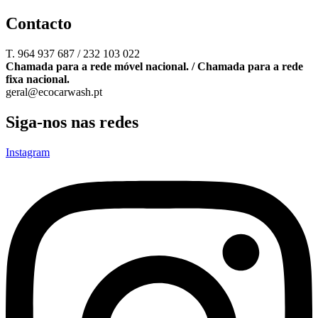
Contacto
T. 964 937 687 / 232 103 022
Chamada para a rede móvel nacional. / Chamada para a rede
fixa nacional.
geral@ecocarwash.pt
Siga-nos nas redes
Instagram