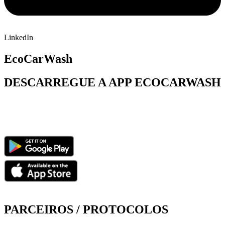
LinkedIn
EcoCarWash
DESCARREGUE A APP ECOCARWASH
PARCEIROS / PROTOCOLOS