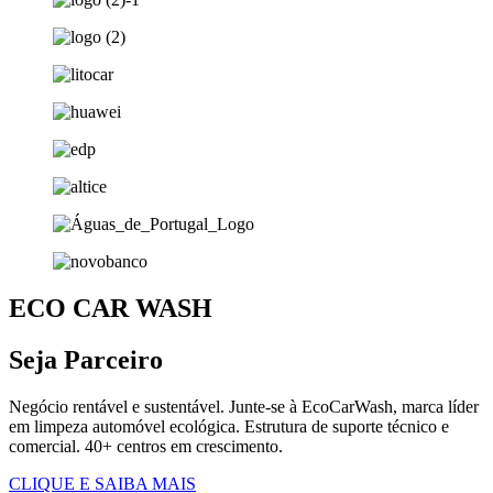
ECO CAR WASH
Seja Parceiro
Negócio rentável e sustentável. Junte-se à EcoCarWash, marca líder
em limpeza automóvel ecológica. Estrutura de suporte técnico e
comercial. 40+ centros em crescimento.
CLIQUE E SAIBA MAIS