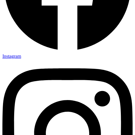
Instagram