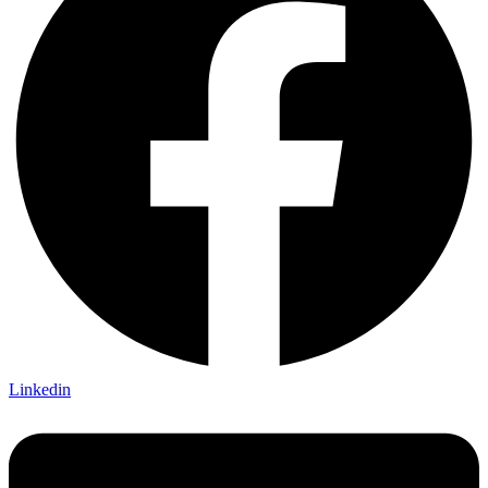
Linkedin