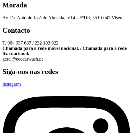
Morada
Av. Dr. António José de Almeida, nº14 – 5ºDrt, 3510-042 Viseu
Contacto
T. 964 937 687 / 232 103 022
Chamada para a rede móvel nacional. / Chamada para a rede
fixa nacional.
geral@ecocarwash.pt
Siga-nos nas redes
Instagram