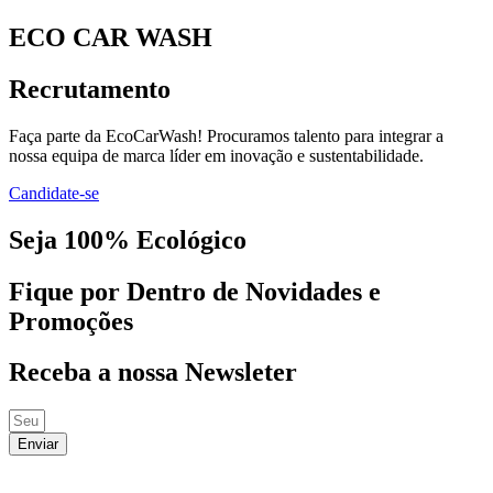
ECO CAR WASH
Recrutamento
Faça parte da EcoCarWash! Procuramos talento para integrar a
nossa equipa de marca líder em inovação e sustentabilidade.
Candidate-se
Seja 100% Ecológico
Fique por Dentro de Novidades e
Promoções
Receba a nossa Newsleter
Enviar