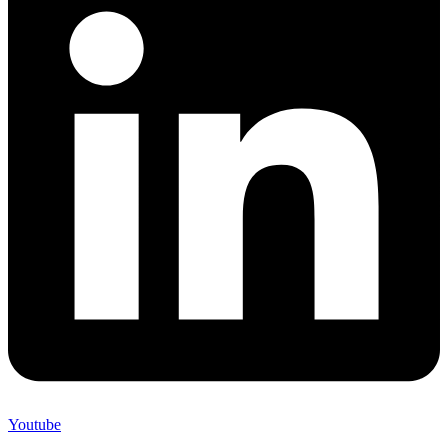
Youtube