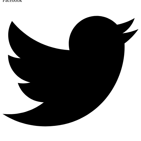
Facebook