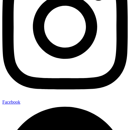
Facebook