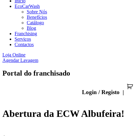
Início
EcoCarWash
Sobre Nós
Benefícios
Catálogo
Blog
Franchising
Serviços
Contactos
Loja Online
Agendar Lavagem
Portal do franchisado
Login / Registo |
Abertura da ECW Albufeira!