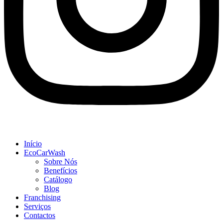
Início
EcoCarWash
Sobre Nós
Benefícios
Catálogo
Blog
Franchising
Serviços
Contactos