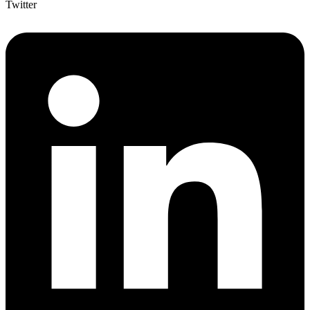
Twitter