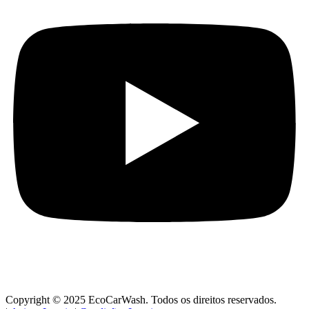
Copyright © 2025 EcoCarWash. Todos os direitos reservados.