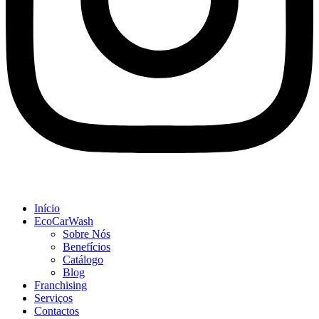
Início
EcoCarWash
Sobre Nós
Benefícios
Catálogo
Blog
Franchising
Serviços
Contactos