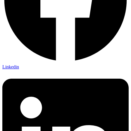
Linkedin