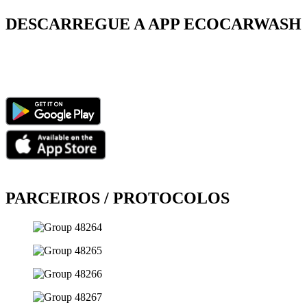
DESCARREGUE A APP ECOCARWASH
PARCEIROS / PROTOCOLOS