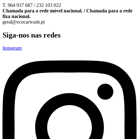
T. 964 937 687 / 232 103 022
Chamada para a rede móvel nacional. / Chamada para a rede
fixa nacional.
geral@ecocarwash.pt
Siga-nos nas redes
Instagram