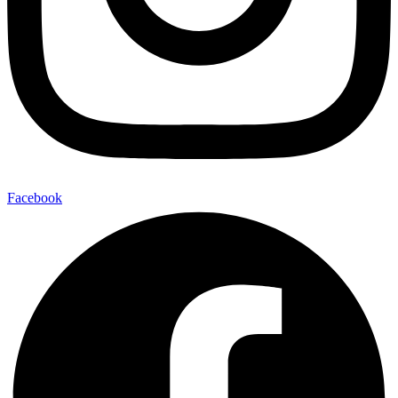
Facebook