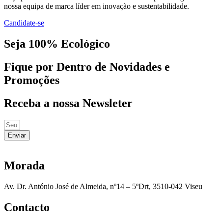
nossa equipa de marca líder em inovação e sustentabilidade.
Candidate-se
Seja 100% Ecológico
Fique por Dentro de Novidades e
Promoções
Receba a nossa Newsleter
Enviar
Morada
Av. Dr. António José de Almeida, nº14 – 5ºDrt, 3510-042 Viseu
Contacto