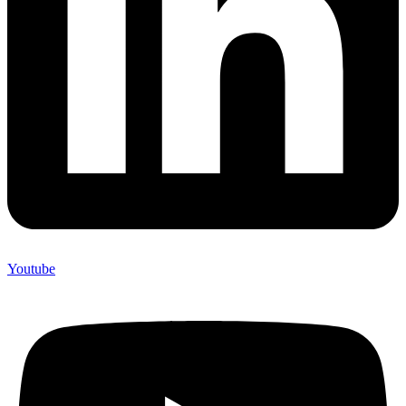
Youtube