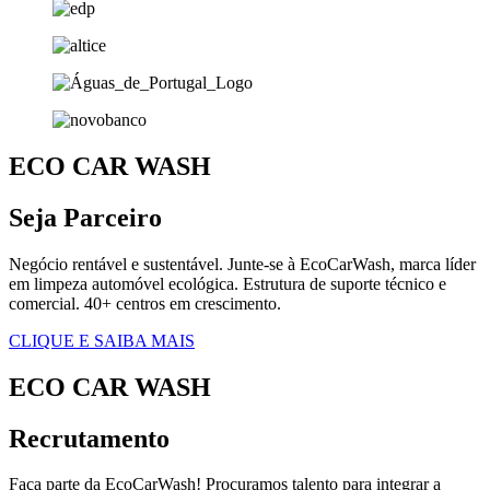
ECO CAR WASH
Seja Parceiro
Negócio rentável e sustentável. Junte-se à EcoCarWash, marca líder
em limpeza automóvel ecológica. Estrutura de suporte técnico e
comercial. 40+ centros em crescimento.
CLIQUE E SAIBA MAIS
ECO CAR WASH
Recrutamento
Faça parte da EcoCarWash! Procuramos talento para integrar a