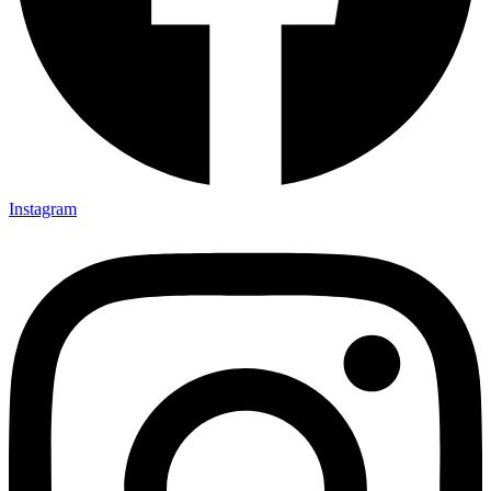
Instagram