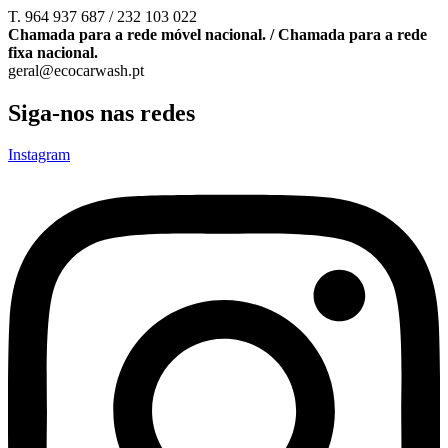
T. 964 937 687 / 232 103 022
Chamada para a rede móvel nacional. / Chamada para a rede
fixa nacional.
geral@ecocarwash.pt
Siga-nos nas redes
Instagram