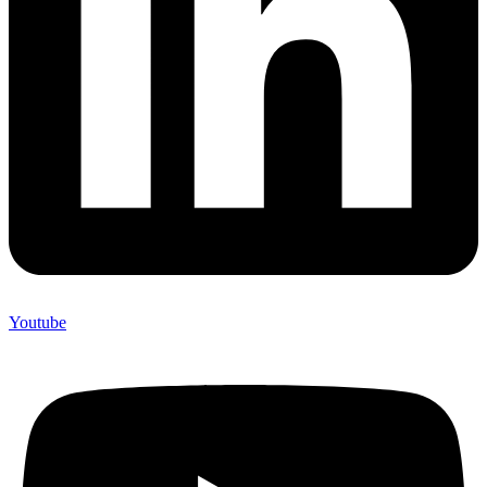
Youtube