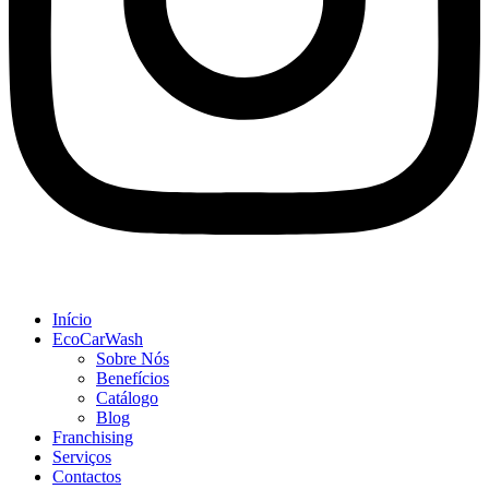
Início
EcoCarWash
Sobre Nós
Benefícios
Catálogo
Blog
Franchising
Serviços
Contactos