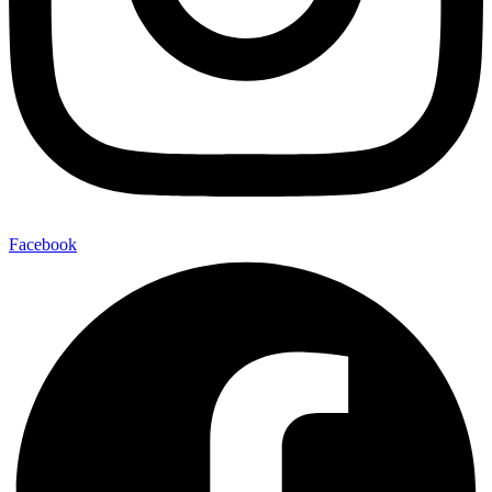
Facebook