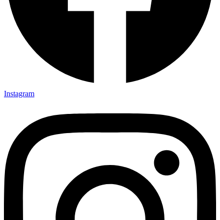
Instagram