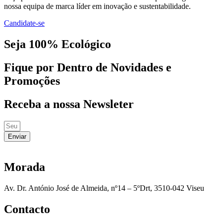
nossa equipa de marca líder em inovação e sustentabilidade.
Candidate-se
Seja 100% Ecológico
Fique por Dentro de Novidades e
Promoções
Receba a nossa Newsleter
Enviar
Morada
Av. Dr. António José de Almeida, nº14 – 5ºDrt, 3510-042 Viseu
Contacto