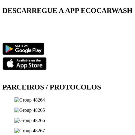
DESCARREGUE A APP ECOCARWASH
PARCEIROS / PROTOCOLOS