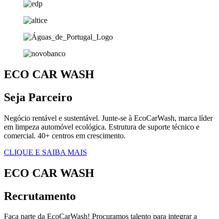
ECO CAR WASH
Seja Parceiro
Negócio rentável e sustentável. Junte-se à EcoCarWash, marca líder
em limpeza automóvel ecológica. Estrutura de suporte técnico e
comercial. 40+ centros em crescimento.
CLIQUE E SAIBA MAIS
ECO CAR WASH
Recrutamento
Faça parte da EcoCarWash! Procuramos talento para integrar a