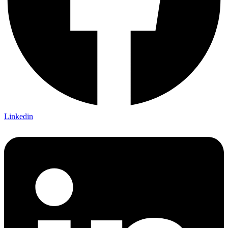
Linkedin