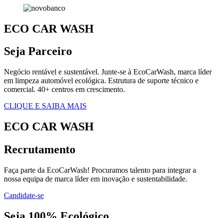
ECO CAR WASH
Seja Parceiro
Negócio rentável e sustentável. Junte-se à EcoCarWash, marca líder
em limpeza automóvel ecológica. Estrutura de suporte técnico e
comercial. 40+ centros em crescimento.
CLIQUE E SAIBA MAIS
ECO CAR WASH
Recrutamento
Faça parte da EcoCarWash! Procuramos talento para integrar a
nossa equipa de marca líder em inovação e sustentabilidade.
Candidate-se
Seja 100% Ecológico