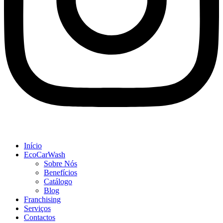
Início
EcoCarWash
Sobre Nós
Benefícios
Catálogo
Blog
Franchising
Serviços
Contactos