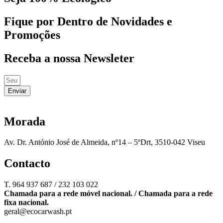
Fique por Dentro de Novidades e
Promoções
Receba a nossa Newsleter
Enviar
Morada
Av. Dr. António José de Almeida, nº14 – 5ºDrt, 3510-042 Viseu
Contacto
T. 964 937 687 / 232 103 022
Chamada para a rede móvel nacional. / Chamada para a rede
fixa nacional.
geral@ecocarwash.pt