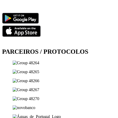
PARCEIROS / PROTOCOLOS