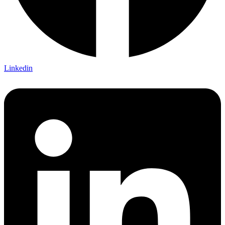
Linkedin