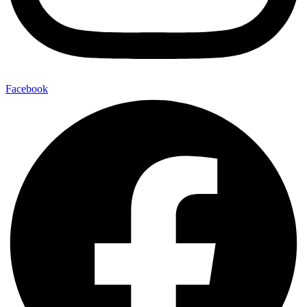
Facebook