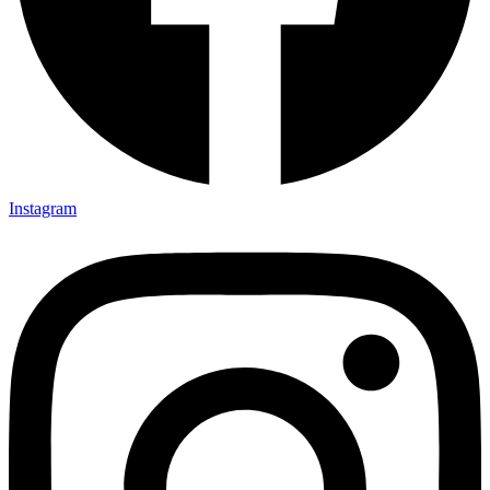
Instagram