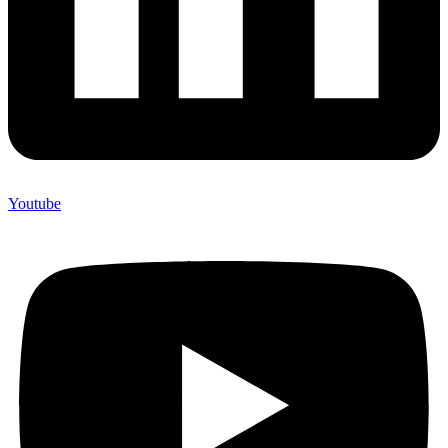
Youtube