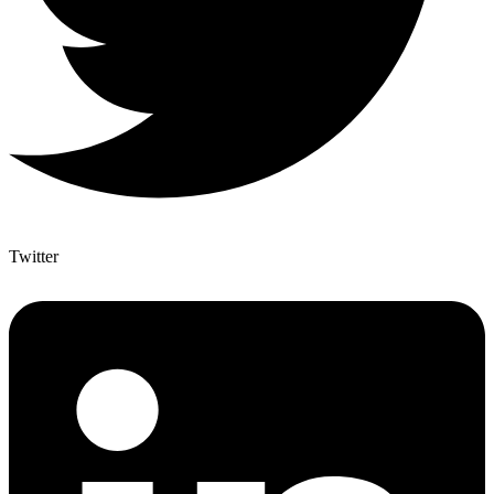
Twitter