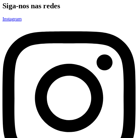
Siga-nos nas redes
Instagram