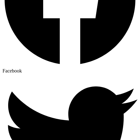
Facebook