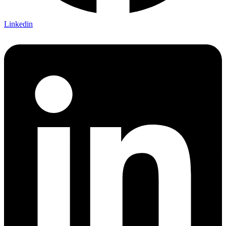
Linkedin