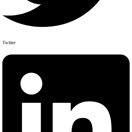
Twitter