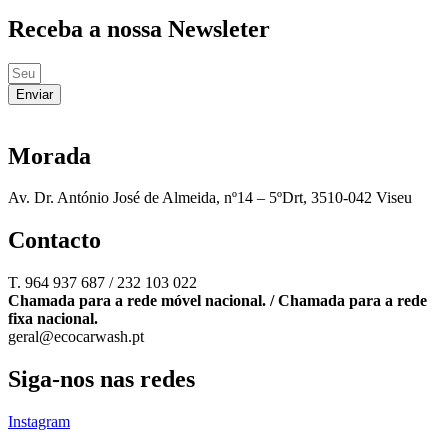
Receba a nossa Newsleter
Enviar
Morada
Av. Dr. António José de Almeida, nº14 – 5ºDrt, 3510-042 Viseu
Contacto
T. 964 937 687 / 232 103 022
Chamada para a rede móvel nacional. / Chamada para a rede
fixa nacional.
geral@ecocarwash.pt
Siga-nos nas redes
Instagram