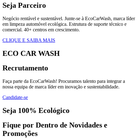
Seja Parceiro
Negócio rentável e sustentável. Junte-se à EcoCarWash, marca líder
em limpeza automóvel ecológica. Estrutura de suporte técnico e
comercial. 40+ centros em crescimento.
CLIQUE E SAIBA MAIS
ECO CAR WASH
Recrutamento
Faça parte da EcoCarWash! Procuramos talento para integrar a
nossa equipa de marca líder em inovação e sustentabilidade.
Candidate-se
Seja 100% Ecológico
Fique por Dentro de Novidades e
Promoções