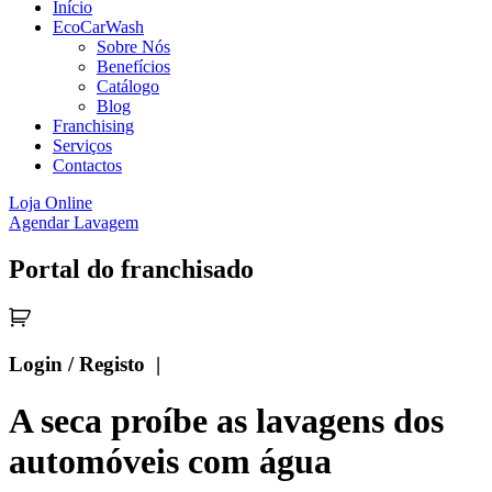
Início
EcoCarWash
Sobre Nós
Benefícios
Catálogo
Blog
Franchising
Serviços
Contactos
Loja Online
Agendar Lavagem
Portal do franchisado
Login / Registo |
A seca proíbe as lavagens dos
automóveis com água