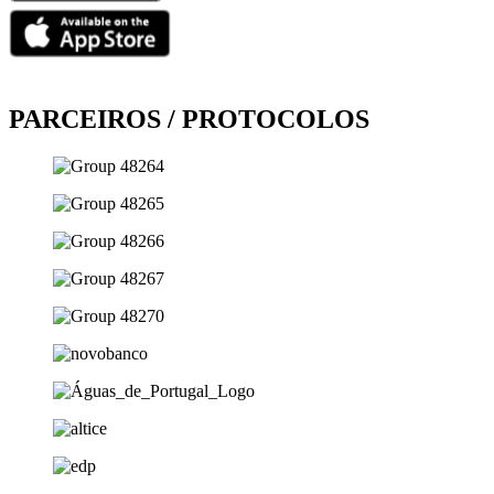
PARCEIROS / PROTOCOLOS