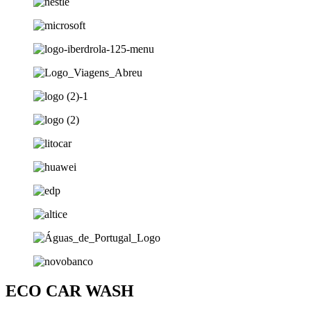
ECO CAR WASH