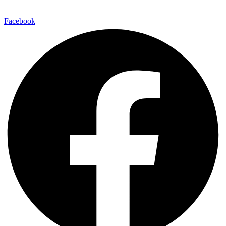
Facebook