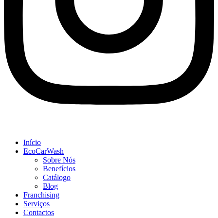
Início
EcoCarWash
Sobre Nós
Benefícios
Catálogo
Blog
Franchising
Serviços
Contactos