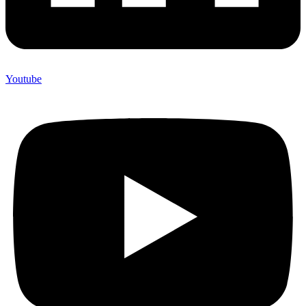
Youtube