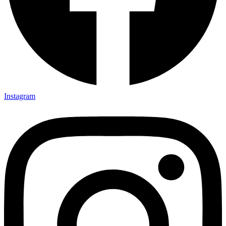
Instagram