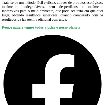
Trata-se de um método fácil e eficaz, através de produtos ecológicos,
totalmente biodegradáveis, sem desperdícios e totalmente
inofensivos para o meio ambiente, que pode ser feito em qualquer
lugar, obtendo resultados superiores, quando comparado com os
resultados da lavagem tradicional com água.
Poupe água e vamos todos ajudar o nosso planeta!