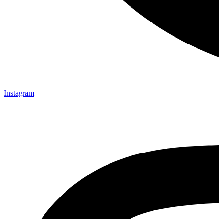
Instagram