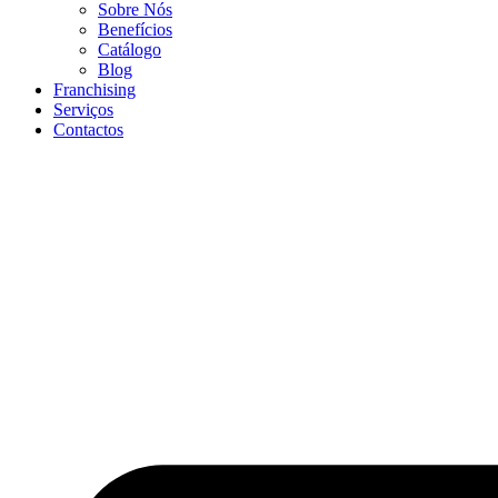
Sobre Nós
Benefícios
Catálogo
Blog
Franchising
Serviços
Contactos