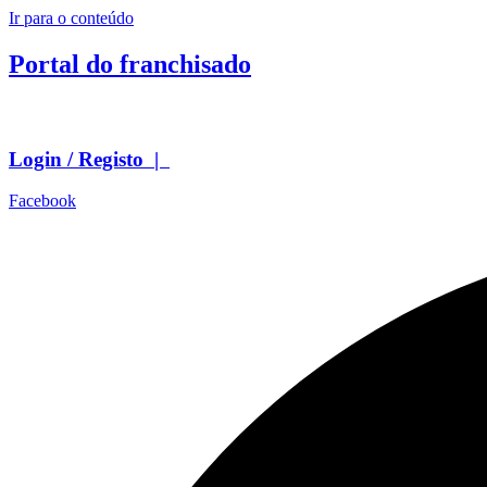
Ir para o conteúdo
Portal do franchisado
Login / Registo |
Facebook